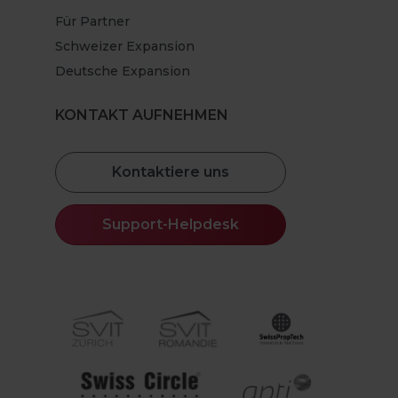
Für Partner
Schweizer Expansion
Deutsche Expansion
KONTAKT AUFNEHMEN
Kontaktiere uns
Support-Helpdesk