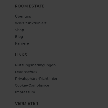
ROOM ESTATE
Über uns
Wie’s funktioniert
Shop
Blog
Karriere
LINKS
Nutzungsbedingungen
Datenschutz
Privatsphäre-Richtlinien
Cookie-Compliance
Impressum
VERMIETER