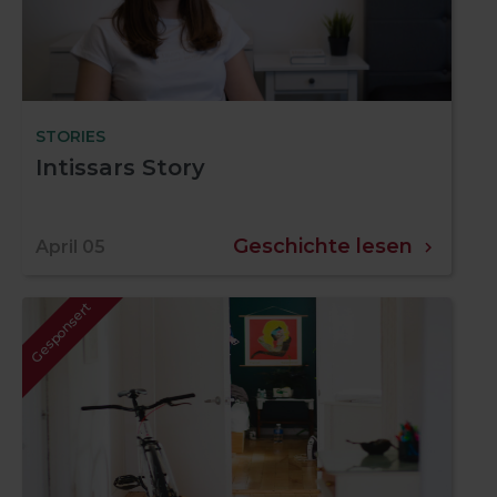
STORIES
Intissars Story
Geschichte lesen
April 05
Gesponsert