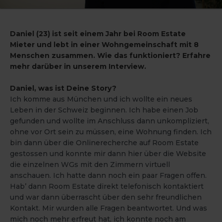
Daniel (23) ist seit einem Jahr bei Room Estate
Mieter und lebt in einer Wohngemeinschaft mit 8
Menschen zusammen. Wie das funktioniert? Erfahre
mehr darüber in unserem Interview.
Daniel, was ist Deine Story?
Ich komme aus München und ich wollte ein neues
Leben in der Schweiz beginnen. Ich habe einen Job
gefunden und wollte im Anschluss dann unkompliziert,
ohne vor Ort sein zu müssen, eine Wohnung finden. Ich
bin dann über die Onlinerecherche auf Room Estate
gestossen und konnte mir dann hier über die Website
die einzelnen WGs mit den Zimmern virtuell
anschauen. Ich hatte dann noch ein paar Fragen offen.
Hab’ dann Room Estate direkt telefonisch kontaktiert
und war dann überrascht über den sehr freundlichen
Kontakt. Mir wurden alle Fragen beantwortet. Und was
mich noch mehr erfreut hat, ich konnte noch am