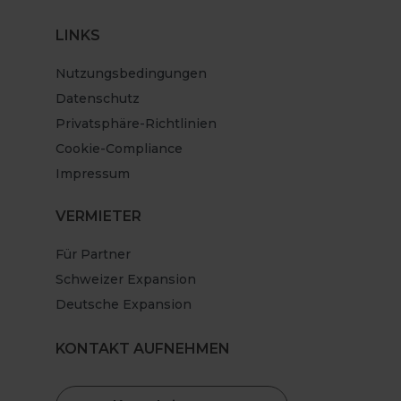
LINKS
Nutzungsbedingungen
Datenschutz
Privatsphäre-Richtlinien
Cookie-Compliance
Impressum
VERMIETER
Für Partner
Schweizer Expansion
Deutsche Expansion
KONTAKT AUFNEHMEN