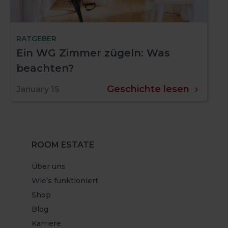
RATGEBER
Ein WG Zimmer zügeln: Was
beachten?
Geschichte lesen
January 15
ROOM ESTATE
Über uns
Wie’s funktioniert
Shop
Blog
Karriere