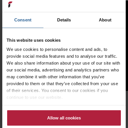
Consent
Details
About
This website uses cookies
We use cookies to personalise content and ads, to
provide social media features and to analyse our traffic.
We also share information about your use of our site with
our social media, advertising and analytics partners who
may combine it with other information that you’ve
provided to them or that they’ve collected from your use
of their services. You consent to our cookies if you
continue to use our website.
Das könnte Dich interessieren
Allow all cookies