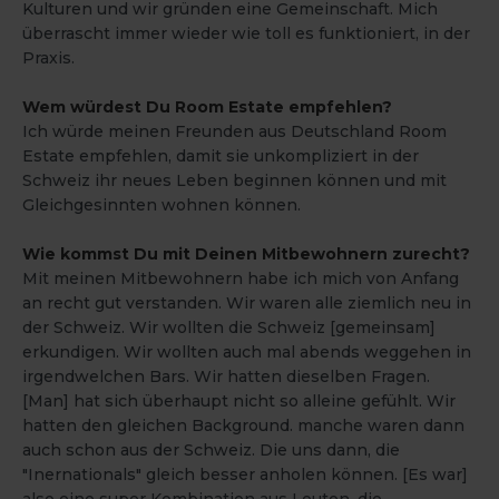
Kulturen und wir gründen eine Gemeinschaft. Mich
überrascht immer wieder wie toll es funktioniert, in der
Praxis.
Wem würdest Du Room Estate empfehlen?
Ich würde meinen Freunden aus Deutschland Room
Estate empfehlen, damit sie unkompliziert in der
Schweiz ihr neues Leben beginnen können und mit
Gleichgesinnten wohnen können.
Wie kommst Du mit Deinen Mitbewohnern zurecht?
Mit meinen Mitbewohnern habe ich mich von Anfang
an recht gut verstanden. Wir waren alle ziemlich neu in
der Schweiz. Wir wollten die Schweiz [gemeinsam]
erkundigen. Wir wollten auch mal abends weggehen in
irgendwelchen Bars. Wir hatten dieselben Fragen.
[Man] hat sich überhaupt nicht so alleine gefühlt. Wir
hatten den gleichen Background. manche waren dann
auch schon aus der Schweiz. Die uns dann, die
"Inernationals" gleich besser anholen können. [Es war]