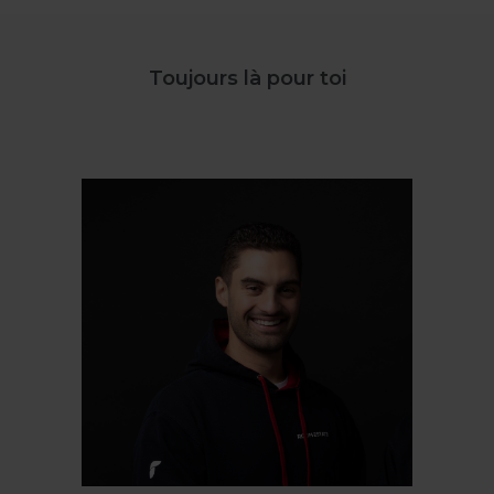
Toujours là pour toi