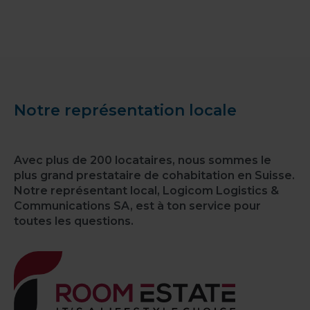
Notre représentation locale
Avec plus de 200 locataires, nous sommes le
plus grand prestataire de cohabitation en Suisse.
Notre représentant local, Logicom Logistics &
Communications SA, est à ton service pour
toutes les questions.