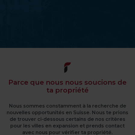
Parce que nous nous soucions de
ta propriété
Nous sommes constamment à la recherche de
nouvelles opportunités en Suisse. Nous te prions
de trouver ci-dessous certains de nos critères
pour les villes en expansion et prends contact
avec nous pour vérifier ta propriété.