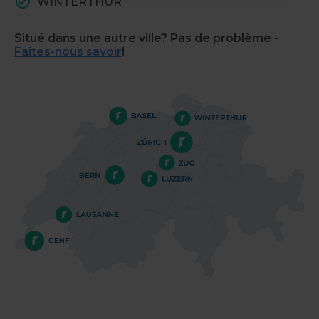
WINTERTHUR
Situé dans une autre ville? Pas de problème -
Faites-nous savoir
!